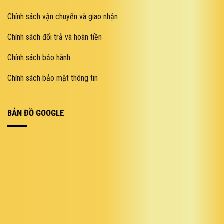
Chính sách vận chuyển và giao nhận
Chính sách đổi trả và hoàn tiền
Chính sách bảo hành
Chính sách bảo mật thông tin
BẢN ĐỒ GOOGLE