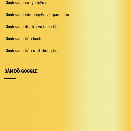
Chính sách xử lý khiếu nại
Chính sách vận chuyển và giao nhận
Chính sách đổi trả và hoàn tiền
Chính sách bảo hành
Chính sách bảo mật thông tin
BẢN ĐỒ GOOGLE