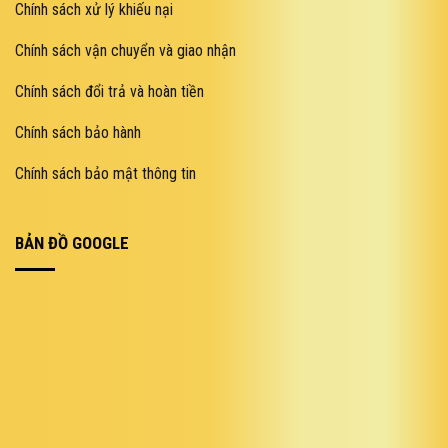
Chính sách xử lý khiếu nại
Chính sách vận chuyển và giao nhận
Chính sách đổi trả và hoàn tiền
Chính sách bảo hành
Chính sách bảo mật thông tin
BẢN ĐỒ GOOGLE