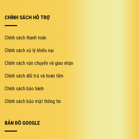
CHÍNH SÁCH HỖ TRỢ
Chính sách thanh toán
Chính sách xử lý khiếu nại
Chính sách vận chuyển và giao nhận
Chính sách đổi trả và hoàn tiền
Chính sách bảo hành
Chính sách bảo mật thông tin
BẢN ĐỒ GOOGLE