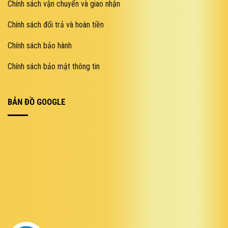
Chính sách vận chuyển và giao nhận
Chính sách đổi trả và hoàn tiền
Chính sách bảo hành
Chính sách bảo mật thông tin
BẢN ĐỒ GOOGLE