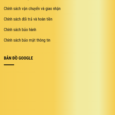
Chính sách vận chuyển và giao nhận
Chính sách đổi trả và hoàn tiền
Chính sách bảo hành
Chính sách bảo mật thông tin
BẢN ĐỒ GOOGLE