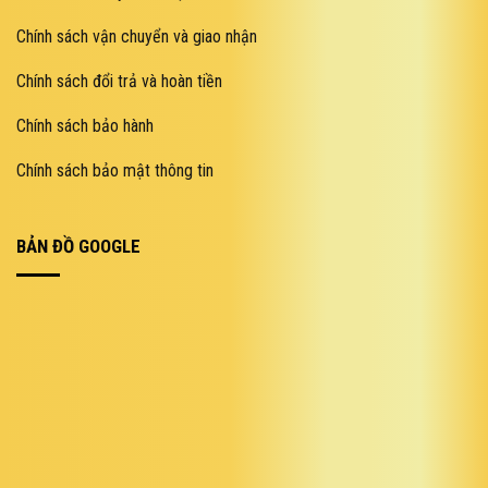
Chính sách vận chuyển và giao nhận
Chính sách đổi trả và hoàn tiền
Chính sách bảo hành
Chính sách bảo mật thông tin
BẢN ĐỒ GOOGLE